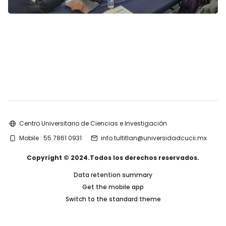
Blocks
Centro Universitario de Ciencias e Investigación
Mobile : 55 7861 0931
info.tultitlan@universidadcucii.mx
Copyright © 2024.Todos los derechos reservados.
Data retention summary
Get the mobile app
Switch to the standard theme