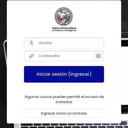
Usuario
Contraseña
Iniciar sesión (ingresar)
Algunos cursos pueden permitir el acceso de
invitados
Ingresar como un invitado